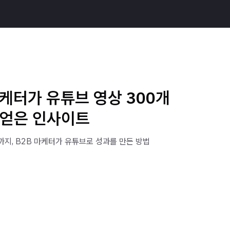
케터가 유튜브 영상 300개
 얻은 인사이트
지, B2B 마케터가 유튜브로 성과를 만든 방법