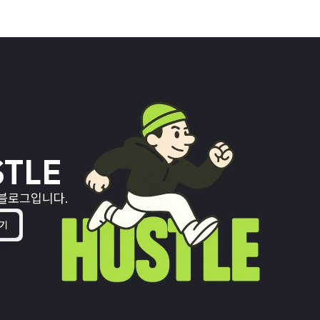
TLE
 블로그입니다.
기