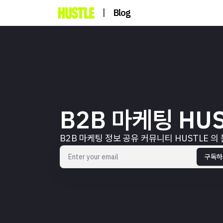
|
Blog
B2B 마케팅 HUS
B2B 마케팅 정보 공유 커뮤니티 HUSTLE 의
구독하