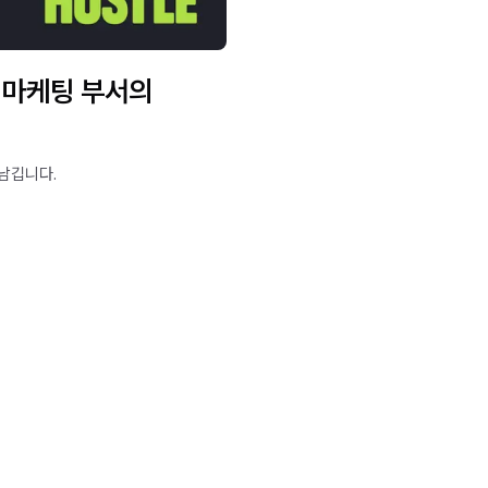
 마케팅 부서의
?
 남깁니다.