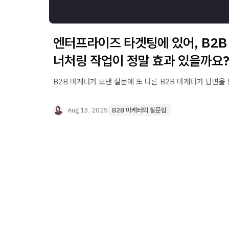
엔터프라이즈 타겟팅에 있어, B2B
너처링 작업이 정말 효과 있을까요
B2B 마케터가 보낸 질문에 또 다른 B2B 마케터가 답변을
Aug 13, 2025
B2B 마케터의 질문함