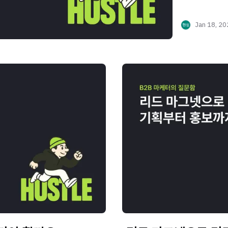
Jan 18, 2