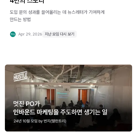
4년의 스토리
도입 문의 성과를 끌어올리는 데 뉴스레터가 기여하게
만드는 방법
Apr 29, 2026
지난 모임 다시 보기