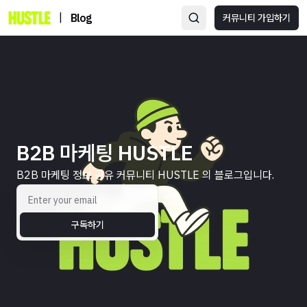
|
Blog
커뮤니티 가입하기
B2B 마케팅 HUSTLE
B2B 마케팅 정보 공유 커뮤니티 HUSTLE 의 블로그입니다.
구독하기