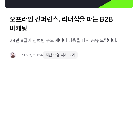
오프라인 컨퍼런스, 리더십을 파는 B2B
마케팅
24년 8월에 진행된 우모 세미나 내용을 다시 공유 드립니다.
Oct 29, 2024
지난 모임 다시 보기