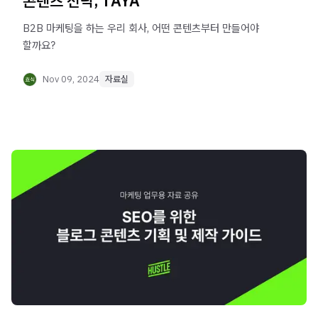
콘텐츠 전략, TAYA
B2B 마케팅을 하는 우리 회사, 어떤 콘텐츠부터 만들어야
할까요?
Nov 09, 2024
자료실