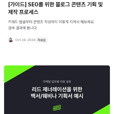
[가이드] SEO를 위한 블로그 콘텐츠 기획 및
제작 프로세스
키워드 발굴부터 콘텐츠 작성까지 이렇게 지켜서 해보세요.
검색 결과에 뜹니다.
Oct 24, 2024
자료실