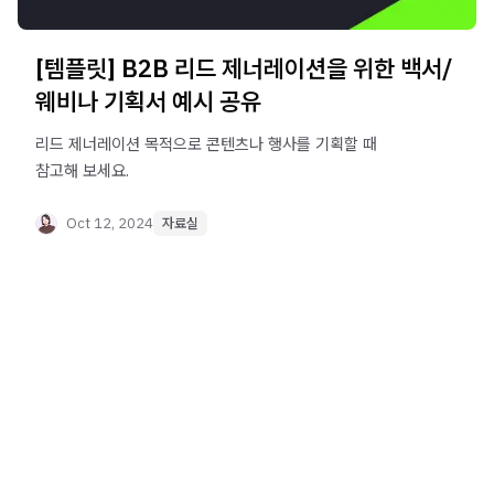
[템플릿] B2B 리드 제너레이션을 위한 백서/
웨비나 기획서 예시 공유
리드 제너레이션 목적으로 콘텐츠나 행사를 기획할 때
참고해 보세요.
Oct 12, 2024
자료실