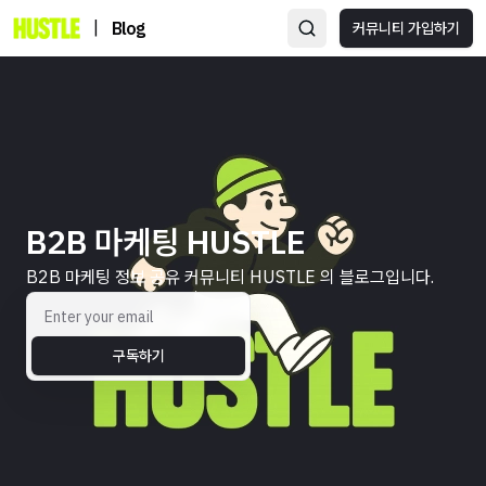
|
Blog
커뮤니티 가입하기
B2B 마케팅 HUSTLE
B2B 마케팅 정보 공유 커뮤니티 HUSTLE 의 블로그입니다.
구독하기