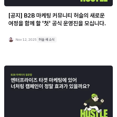
[공지] B2B 마케팅 커뮤니티 허슬의 새로운
여정을 함께 할 '첫' 공식 운영진을 모십니다.
Nov 12, 2025
허슬 새 소식