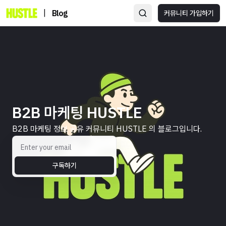
|
Blog
커뮤니티 가입하기
B2B 마케팅 HUSTLE
B2B 마케팅 정보 공유 커뮤니티 HUSTLE 의 블로그입니다.
구독하기