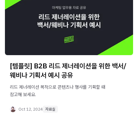
[템플릿] B2B 리드 제너레이션을 위한 백서/
웨비나 기획서 예시 공유
리드 제너레이션 목적으로 콘텐츠나 행사를 기획할 때
참고해 보세요.
Oct 12, 2024
자료실