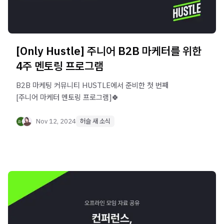
[Only Hustle] 주니어 B2B 마케터를 위한
4주 멘토링 프로그램
B2B 마케팅 커뮤니티 HUSTLE에서 준비한 첫 번째
[주니어 마케터 멘토링 프로그램]🍀
Nov 12, 2024
허슬 새 소식