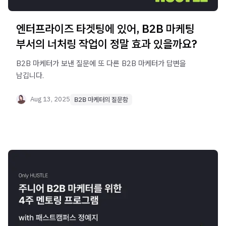
엔터프라이즈 타겟팅에 있어, B2B 마케팅
부서의 너처링 작업이 정말 효과 있을까요?
B2B 마케터가 보낸 질문에 또 다른 B2B 마케터가 답변을
남깁니다.
Aug 13, 2025
B2B 마케터의 질문함