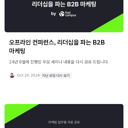
오프라인 컨퍼런스, 리더십을 파는 B2B
마케팅
24년 8월에 진행된 우모 세미나 내용을 다시 공유 드립니다.
Oct 29, 2024
지난 모임 다시 보기