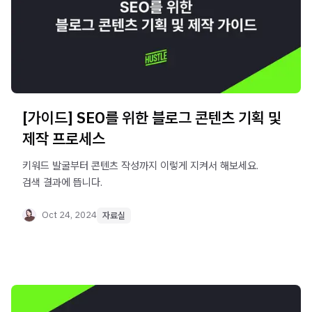
[가이드] SEO를 위한 블로그 콘텐츠 기획 및
제작 프로세스
키워드 발굴부터 콘텐츠 작성까지 이렇게 지켜서 해보세요.
검색 결과에 뜹니다.
Oct 24, 2024
자료실