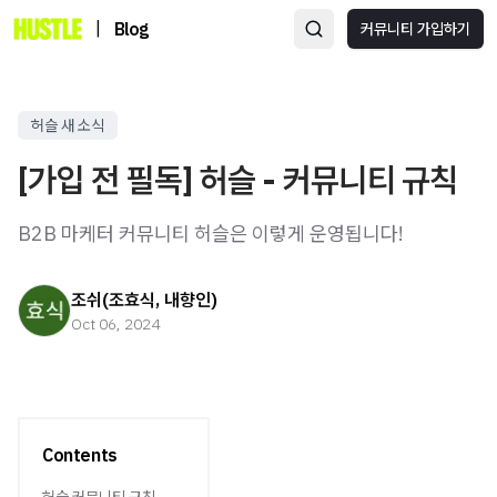
|
Blog
커뮤니티 가입하기
허슬 새 소식
[가입 전 필독] 허슬 - 커뮤니티 규칙
B2B 마케터 커뮤니티 허슬은 이렇게 운영됩니다!
조쉬(조효식, 내향인)
Oct 06, 2024
Contents