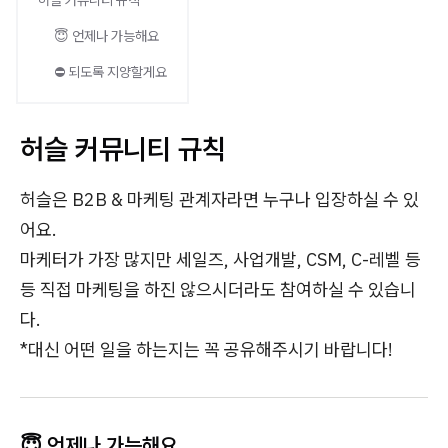
허슬 커뮤니티 규칙
😇 언제나 가능해요
⛔ 되도록 지양할게요
허슬 커뮤니티 규칙
허슬은 B2B & 마케팅 관계자라면 누구나 입장하실 수 있
어요.
마케터가 가장 많지만 세일즈, 사업개발, CSM, C-레벨 등
등 직접 마케팅을 하진 않으시더라도 참여하실 수 있습니
다.
*대신 어떤 일을 하는지는 꼭 공유해주시기 바랍니다!
😇 언제나 가능해요