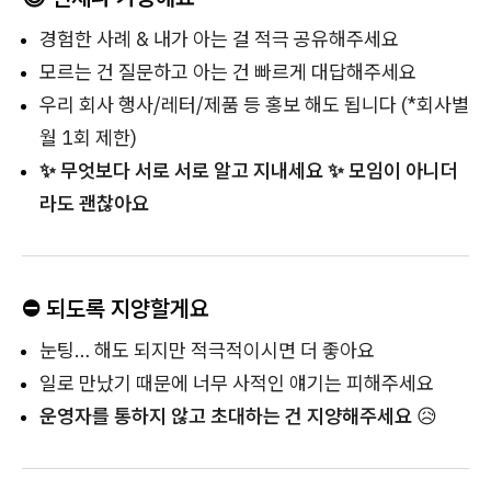
경험한 사례 & 내가 아는 걸 적극 공유해주세요
모르는 건 질문하고 아는 건 빠르게 대답해주세요
우리 회사 행사/레터/제품 등 홍보 해도 됩니다 (*회사별
월 1회 제한)
✨ 무엇보다 서로 서로 알고 지내세요 ✨ 모임이 아니더
라도 괜찮아요
⛔ 되도록 지양할게요
눈팅… 해도 되지만 적극적이시면 더 좋아요
일로 만났기 때문에 너무 사적인 얘기는 피해주세요
운영자를 통하지 않고 초대하는 건 지양해주세요
😥